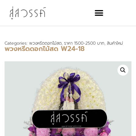
Categories:
พวงหรีดดอกไม้สด
,
ราคา 1500-2500 บาท
,
สินค้าใหม่
พวงหรีดดอกไม้สด W24-18