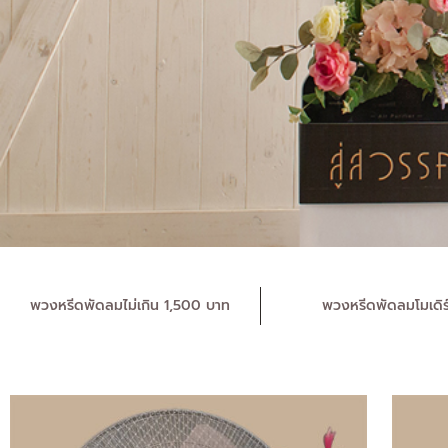
พวงหรีดพัดลมไม่เกิน 1,500 บาท
พวงหรีดพัดลมโมเดิร