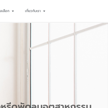
งเลือก
เกี่ยวกับเรา
หรีดพัดลมอุตสาหกรรม