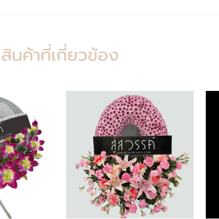
สินค้าที่เกี่ยวข้อง