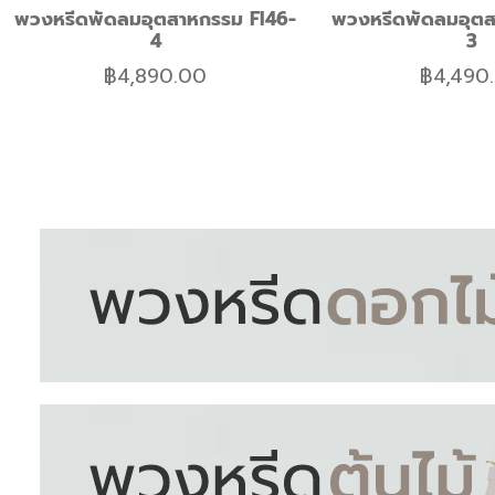
พวงหรีดพัดลมอุตสาหกรรม FI46-
พวงหรีดพัดลมอุตส
4
3
฿
4,890.00
฿
4,490