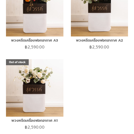
พวงหรีดเครื่องฟอกอากาศ A3
พวงหรีดเครื่องฟอกอากาศ A2
฿
2,590.00
฿
2,590.00
Out of stock
Out of stock
Out of stock
Out of stock
Out of stock
พวงหรีดเครื่องฟอกอากาศ A1
฿
2,590.00