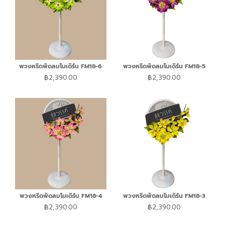
พวงหรีดพัดลมโมเดิร์น FM18-6
พวงหรีดพัดลมโมเดิร์น FM18-5
฿
2,390.00
฿
2,390.00
พวงหรีดพัดลมโมเดิร์น FM18-4
พวงหรีดพัดลมโมเดิร์น FM18-3
฿
2,390.00
฿
2,390.00