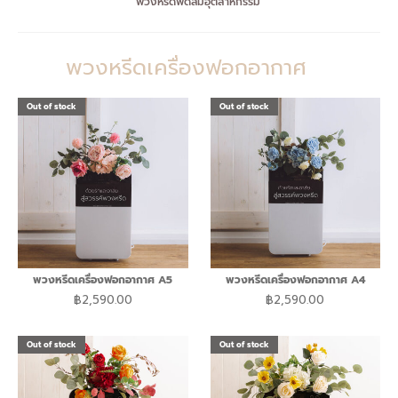
พวงหรีดพัดลมอุตสาหกรรม
พวงหรีดเครื่องฟอกอากาศ
Out of stock
Out of stock
Out of stock
พวงหรีดเครื่องฟอกอากาศ A5
พวงหรีดเครื่องฟอกอากาศ A4
฿
2,590.00
฿
2,590.00
Out of stock
Out of stock
Out of stock
Out of stock
Out of stock
Out of stock
Out of stock