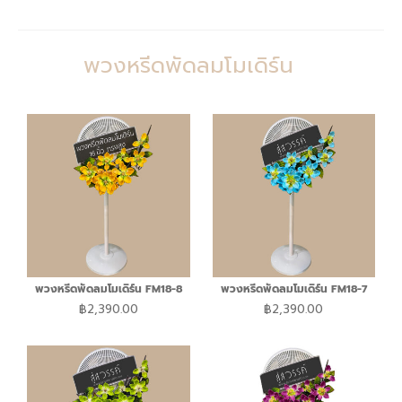
พวงหรีดพัดลมโมเดิร์น
พวงหรีดพัดลมโมเดิร์น FM18-8
พวงหรีดพัดลมโมเดิร์น FM18-7
฿
2,390.00
฿
2,390.00