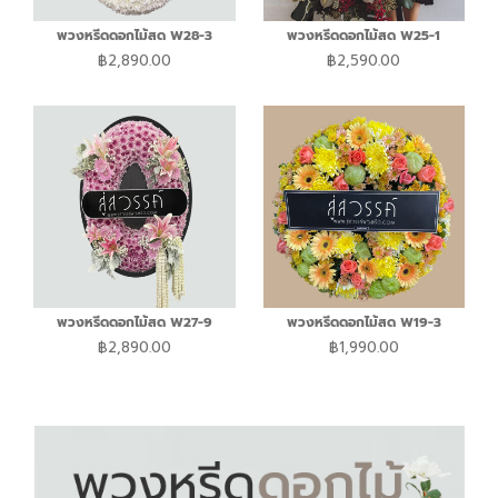
พวงหรีดดอกไม้สด W28-3
พวงหรีดดอกไม้สด W25-1
฿
2,890.00
฿
2,590.00
พวงหรีดดอกไม้สด W27-9
พวงหรีดดอกไม้สด W19-3
฿
2,890.00
฿
1,990.00