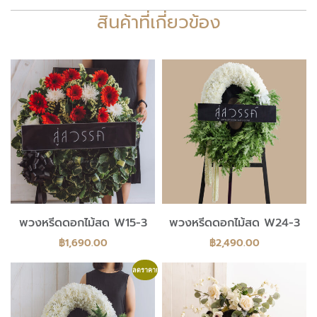
สินค้าที่เกี่ยวข้อง
พวงหรีดดอกไม้สด W15-3
พวงหรีดดอกไม้สด W24-3
฿
1,690.00
฿
2,490.00
ลดราคา!