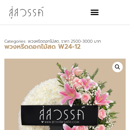
Categories:
พวงหรีดดอกไม้สด
,
ราคา 2500-3000 บาท
พวงหรีดดอกไม้สด W24-12