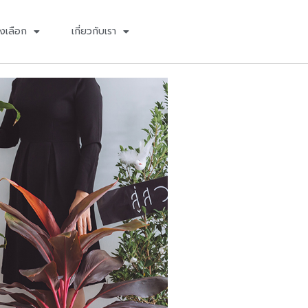
งเลือก
เกี่ยวกับเรา