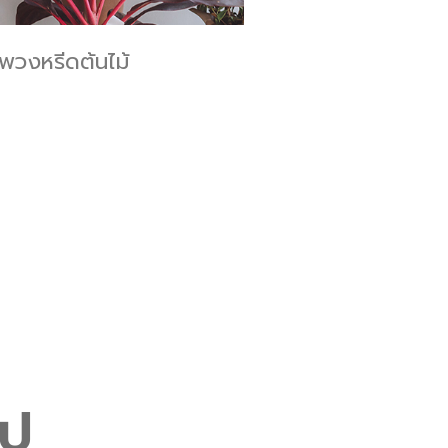
พวงหรีดต้นไม้
ไป