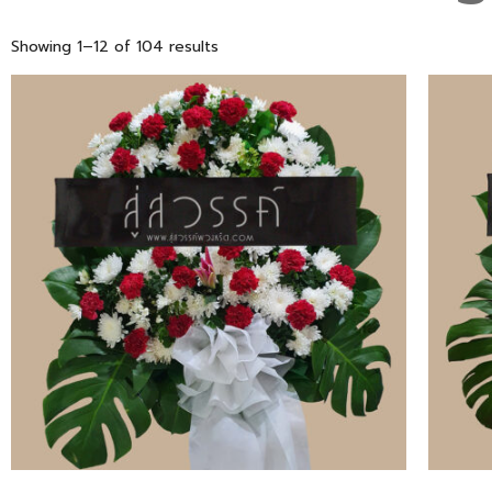
Showing 1–12 of 104 results